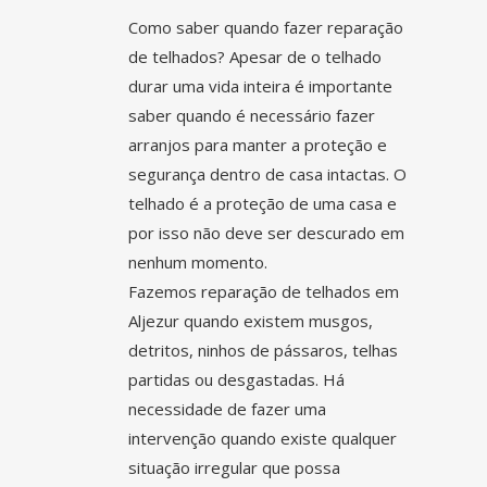
Como saber quando fazer reparação
de telhados? Apesar de o telhado
durar uma vida inteira é importante
saber quando é necessário fazer
arranjos para manter a proteção e
segurança dentro de casa intactas. O
telhado é a proteção de uma casa e
por isso não deve ser descurado em
nenhum momento.
Fazemos reparação de telhados em
Aljezur
quando existem musgos,
detritos, ninhos de pássaros, telhas
partidas ou desgastadas. Há
necessidade de fazer uma
intervenção quando existe qualquer
situação irregular que possa