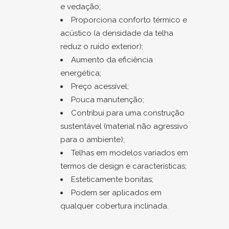
e vedação;
Proporciona conforto térmico e
acústico (a densidade da telha
reduz o ruído exterior);
Aumento da eficiência
energética;
Preço acessível;
Pouca manutenção;
Contribui para uma construção
sustentável (material não agressivo
para o ambiente);
Telhas em modelos variados em
termos de design e características;
Esteticamente bonitas;
Podem ser aplicados em
qualquer cobertura inclinada.