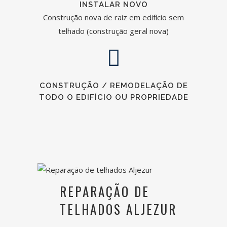
INSTALAR NOVO
Construção nova de raiz em edifício sem
telhado (construção geral nova)
CONSTRUÇÃO / REMODELAÇÃO DE
TODO O EDIFÍCIO OU PROPRIEDADE
REPARAÇÃO DE
TELHADOS
ALJEZUR