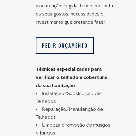
manutenção exigida, tendo em conta
os seus gostos, necessidades e
investimento que pretende fazer.
PEDIR ORÇAMENTO
Técnicas especializadas para
verificar o telhado e cobertura
da sua habitação
Instalação/Substituição de
Telhados
Reparação/Manutenção de
Telhados
Limpeza e remoção de musgos
e fungos