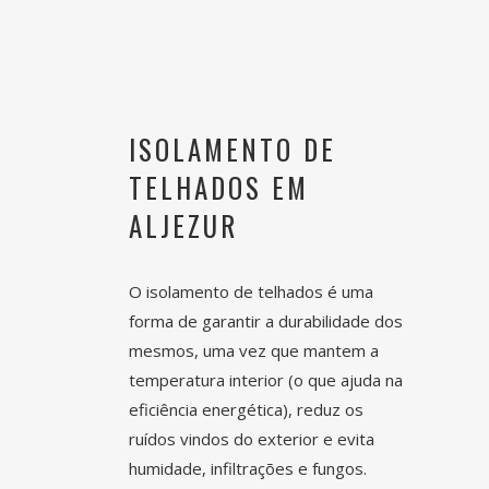
ISOLAMENTO DE
TELHADOS
EM
ALJEZUR
O
isolamento de telhados
é uma
forma de garantir a durabilidade dos
mesmos, uma vez que mantem a
temperatura interior (o que ajuda na
eficiência energética), reduz os
ruídos vindos do exterior e evita
humidade, infiltrações e fungos.