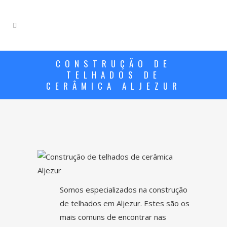
CONSTRUÇÃO DE
TELHADOS DE
CERÂMICA ALJEZUR
Somos especializados na construção
de telhados em
Aljezur
. Estes são os
mais comuns de encontrar nas