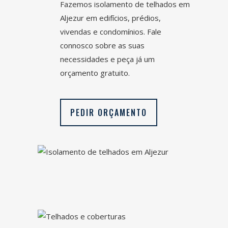
Fazemos isolamento de telhados em
Aljezur
em edifícios, prédios,
vivendas e condomínios. Fale
connosco sobre as suas
necessidades e peça já um
orçamento gratuito.
PEDIR ORÇAMENTO