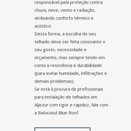
responsável pela proteção contra
chuva, neve, vento e radiação,
atribuindo conforto térmico e
acústico.
Desta forma, a escolha do seu
telhado deve ser feita consoante o
seu gosto, necessidade e
orçamento, mas sempre tendo em
conta a resistência e durabilidade
(para evitar humidade, infiltrações e
demais problemas).
Se está à procura de profissionais
para instalação de telhados em
Aljezur
com rigor e rapidez, fale com
a Batucasul Blue Roof.