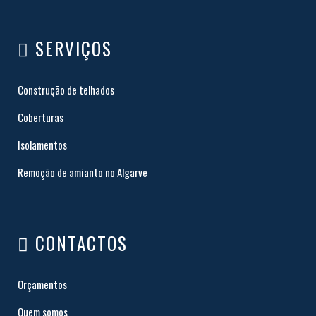
SERVIÇOS
Construção de telhados
Coberturas
Isolamentos
Remoção de amianto no Algarve
CONTACTOS
Orçamentos
Quem somos