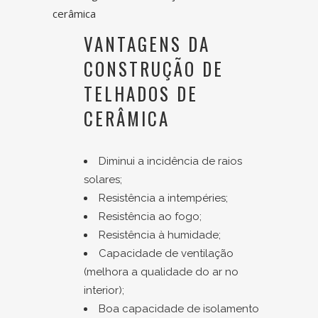
VANTAGENS DA
CONSTRUÇÃO DE
TELHADOS DE
CERÂMICA
Diminui a incidência de raios
solares;
Resistência a intempéries;
Resistência ao fogo;
Resistência à humidade;
Capacidade de ventilação
(melhora a qualidade do ar no
interior);
Boa capacidade de isolamento