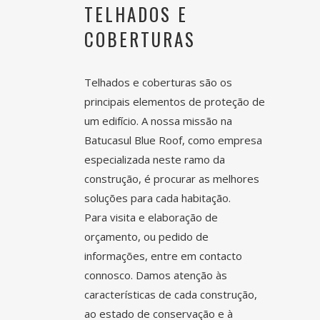
TELHADOS E
COBERTURAS
Telhados e
coberturas
são os
principais elementos de proteção de
um edifício. A nossa missão na
Batucasul Blue Roof, como empresa
especializada neste ramo da
construção, é procurar as melhores
soluções para cada habitação.
Para visita e elaboração de
orçamento, ou pedido de
informações, entre em contacto
connosco. Damos atenção às
características de cada construção,
ao estado de conservação e à