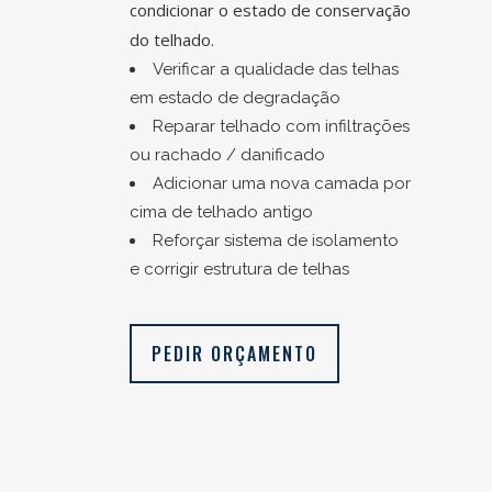
condicionar o estado de conservação
do telhado.
Verificar a qualidade das telhas
em estado de degradação
Reparar telhado com infiltrações
ou rachado / danificado
Adicionar uma nova camada por
cima de telhado antigo
Reforçar sistema de isolamento
e corrigir estrutura de telhas
PEDIR ORÇAMENTO