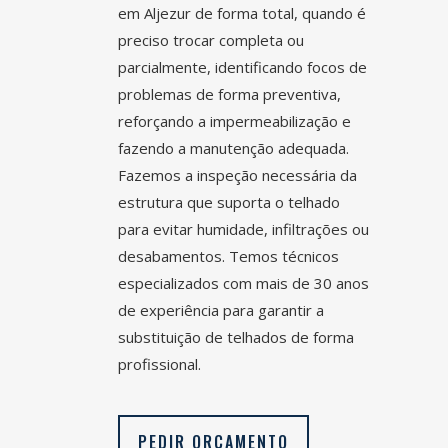
em
Aljezur
de forma total, quando é
preciso trocar completa ou
parcialmente, identificando focos de
problemas de forma preventiva,
reforçando a impermeabilização e
fazendo a manutenção adequada.
Fazemos a inspeção necessária da
estrutura que suporta o telhado
para evitar humidade, infiltrações ou
desabamentos. Temos técnicos
especializados com mais de 30 anos
de experiência para garantir a
substituição de telhados de forma
profissional.
PEDIR ORÇAMENTO