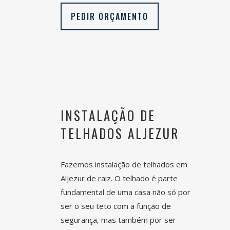
PEDIR ORÇAMENTO
INSTALAÇÃO DE
TELHADOS
ALJEZUR
Fazemos instalação de telhados em
Aljezur
de raiz. O telhado é parte
fundamental de uma casa não só por
ser o seu teto com a função de
segurança, mas também por ser