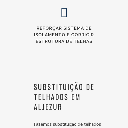
REFORÇAR SISTEMA DE
ISOLAMENTO E CORRIGIR
ESTRUTURA DE TELHAS
SUBSTITUIÇÃO DE
TELHADOS EM
ALJEZUR
Fazemos substituição de telhados