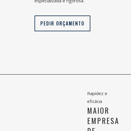
especializada e rigorosa.
PEDIR ORÇAMENTO
Rapidez e
eficácia
MAIOR
EMPRESA
DE