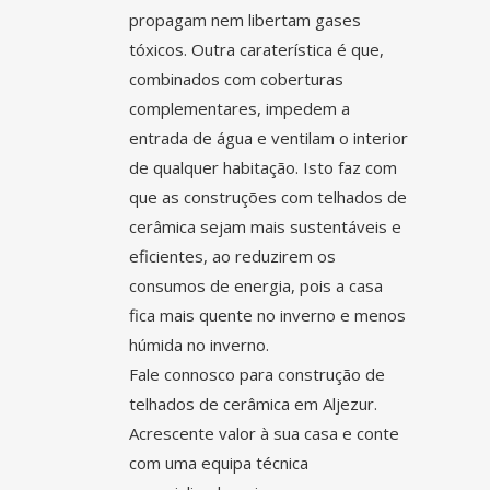
propagam nem libertam gases
tóxicos. Outra caraterística é que,
combinados com coberturas
complementares, impedem a
entrada de água e ventilam o interior
de qualquer habitação. Isto faz com
que as construções com telhados de
cerâmica sejam mais sustentáveis e
eficientes, ao reduzirem os
consumos de energia, pois a casa
fica mais quente no inverno e menos
húmida no inverno.
Fale connosco para construção de
telhados de cerâmica em
Aljezur
.
Acrescente valor à sua casa e conte
com uma equipa técnica