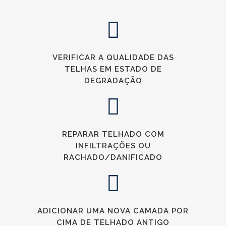
VERIFICAR A QUALIDADE DAS
TELHAS EM ESTADO DE
DEGRADAÇÃO
REPARAR TELHADO COM
INFILTRAÇÕES OU
RACHADO/DANIFICADO
ADICIONAR UMA NOVA CAMADA POR
CIMA DE TELHADO ANTIGO