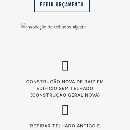
PEDIR ORÇAMENTO
CONSTRUÇÃO NOVA DE RAIZ EM
EDIFÍCIO SEM TELHADO
(CONSTRUÇÃO GERAL NOVA)
RETIRAR TELHADO ANTIGO E