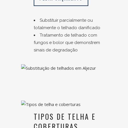
Substituir parcialmente ou
totalmente o telhado danificado
Tratamento de telhado com
fungos e bolor que demonstrem
sinais de degradação
TIPOS DE TELHA E
COBERTURAS