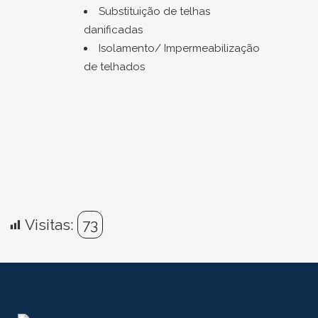
Substituição de telhas
danificadas
Isolamento/ Impermeabilização
de telhados
Visitas:
73