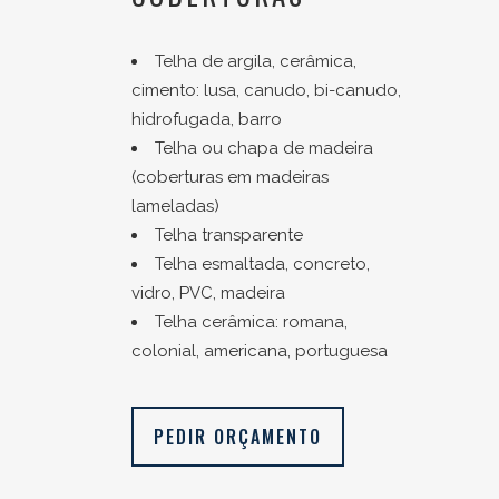
Telha de argila, cerâmica,
cimento: lusa, canudo, bi-canudo,
hidrofugada, barro
Telha ou chapa de madeira
(coberturas em madeiras
lameladas)
Telha transparente
Telha esmaltada, concreto,
vidro, PVC, madeira
Telha cerâmica: romana,
colonial, americana, portuguesa
PEDIR ORÇAMENTO