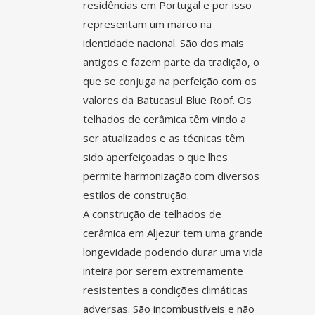
residências em Portugal e por isso
representam um marco na
identidade nacional. São dos mais
antigos e fazem parte da tradição, o
que se conjuga na perfeição com os
valores da Batucasul Blue Roof. Os
telhados de cerâmica têm vindo a
ser atualizados e as técnicas têm
sido aperfeiçoadas o que lhes
permite harmonização com diversos
estilos de construção.
A construção de telhados de
cerâmica em
Aljezur
tem uma grande
longevidade podendo durar uma vida
inteira por serem extremamente
resistentes a condições climáticas
adversas. São incombustíveis e não