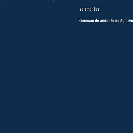
Isolamentos
Remoção de amianto no Algarve