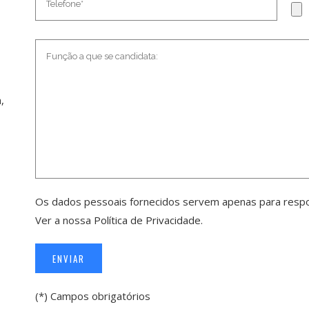
,
Os dados pessoais fornecidos servem apenas para respon
Ver a nossa
Política de Privacidade
.
(*) Campos obrigatórios