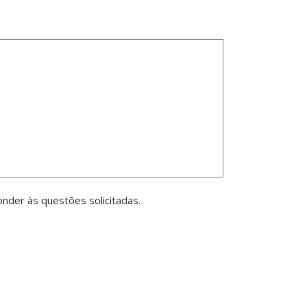
der às questões solicitadas.